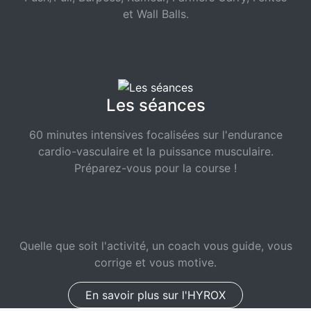
et Wall Balls.
Les séances
60 minutes intensives focalisées sur l'endurance
cardio-vasculaire et la puissance musculaire.
Préparez-vous pour la course !
Quelle que soit l'activité, un coach vous guide, vous
corrige et vous motive.
En savoir plus sur l'HYROX