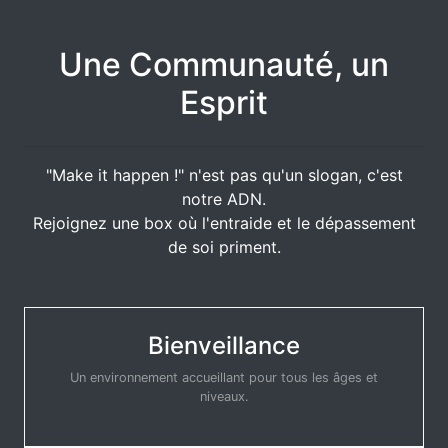
Une Communauté, un
Esprit
"Make it happen !" n'est pas qu'un slogan, c'est
notre ADN.
Rejoignez une box où l'entraide et le dépassement
de soi priment.
Bienveillance
Un environnement accueillant pour tous les âges et
niveaux.