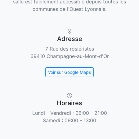
salle est facilement accessible depuis toutes les
communes de l'Ouest Lyonnais.
Adresse
7 Rue des rosiéristes
69410 Champagne-au-Mont-d'Or
Voir sur Google Maps
Horaires
Lundi - Vendredi : 06:00 - 21:00
Samedi : 09:00 - 13:00