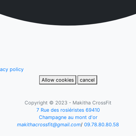
vacy policy
Allow cookies
cancel
Copyright © 2023 - Makitha CrossFit
7 Rue des rosiéristes 69410
Champagne au mont d'or
makithacrossfit@gmail.com
/
09.78.80.80.58