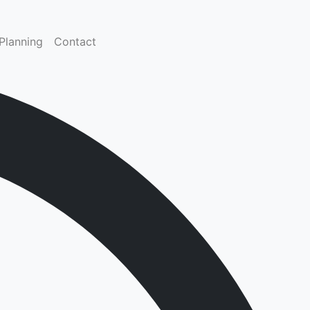
Planning
Contact