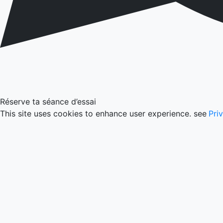
Réserve ta séance d’essai
This site uses cookies to enhance user experience. see
Pri